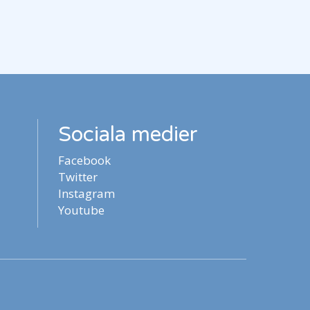
Sociala medier
Facebook
Twitter
Instagram
Youtube