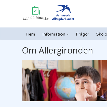
Hem
Information
Frågor
Skolo
Om Allergironden