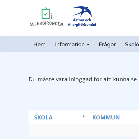
Hem
Information
Frågor
Skolo
Du måste vara inloggad för att kunna se 
SKOLA
KOMMUN