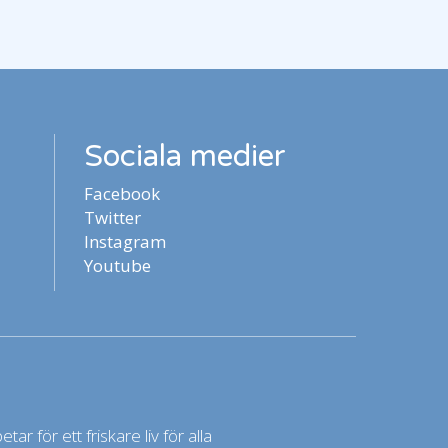
Sociala medier
Facebook
Twitter
Instagram
Youtube
ar för ett friskare liv för alla