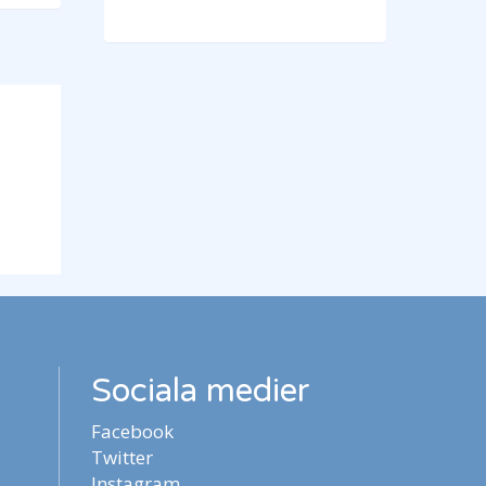
Sociala medier
Facebook
Twitter
Instagram