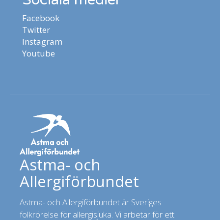
Facebook
Twitter
Instagram
Youtube
Astma- och
Allergiförbundet
Astma- och Allergiförbundet är Sveriges
folkrörelse för allergisjuka. Vi arbetar för ett