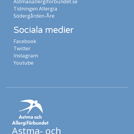
Astmaoallergiforbundet.se
Tidningen Allergia
Södergården-Åre
Sociala medier
Facebook
Twitter
Instagram
Youtube
Astma- och