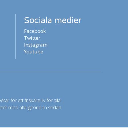
Sociala medier
Facebook
Twitter
Instagram
Youtube
ar för ett friskare liv för alla
rbetet med allergironden sedan