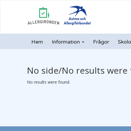
Hem
Information
Frågor
Skolo
No side/No results were 
No results were found.