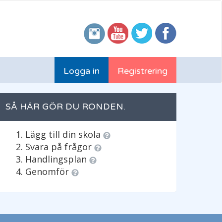
Logga in
Registrering
SÅ HÄR GÖR DU RONDEN.
Lägg till din skola
Svara på frågor
Handlingsplan
Genomför