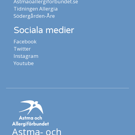
Astmaoallergiforbundet.se
Tidningen Allergia
Södergården-Åre
Sociala medier
Facebook
Twitter
Instagram
Youtube
Astma- och