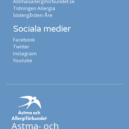
Astmaoallergiforbundet.se
Tidningen Allergia
Södergården-Åre
Sociala medier
Facebook
Twitter
Instagram
Youtube
Astma- och