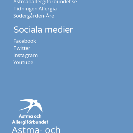
Astmaoallergiforbundet.se
Tidningen Allergia
Södergården-Åre
Sociala medier
Facebook
Twitter
Instagram
Youtube
Astma- och