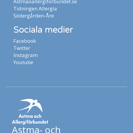
Astmaoallergiforbundet.se
Tidningen Allergia
Södergården-Åre
Sociala medier
Facebook
Twitter
Instagram
Youtube
Astma- och