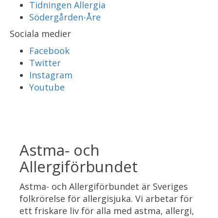
Tidningen Allergia
Södergården-Åre
Sociala medier
Facebook
Twitter
Instagram
Youtube
Astma- och
Allergiförbundet
Astma- och Allergiförbundet är Sveriges
folkrörelse för allergisjuka. Vi arbetar för
ett friskare liv för alla med astma, allergi,