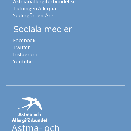
Astmaoallergiforbundet.se
Tidningen Allergia
Södergården-Åre
Sociala medier
Facebook
Twitter
Instagram
Youtube
Astma- och