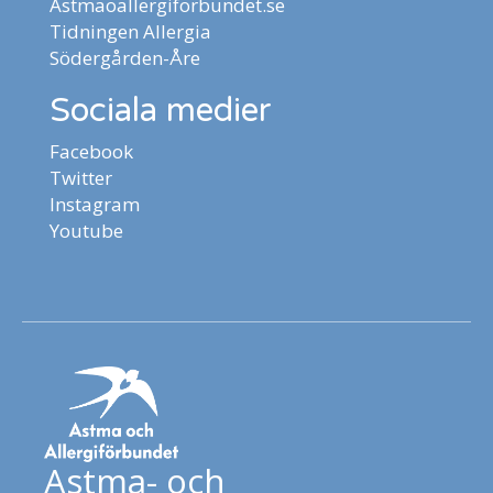
Astmaoallergiforbundet.se
Tidningen Allergia
Södergården-Åre
Sociala medier
Facebook
Twitter
Instagram
Youtube
Astma- och