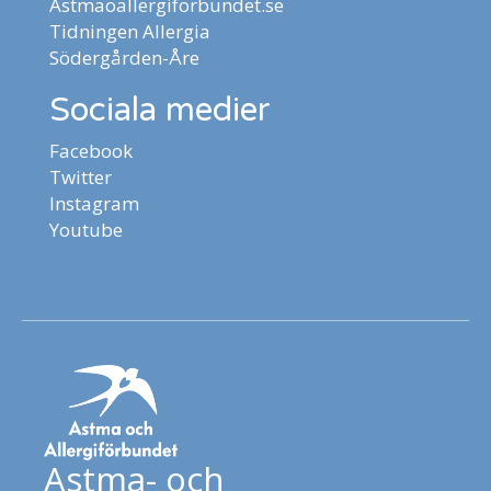
Astmaoallergiforbundet.se
Tidningen Allergia
Södergården-Åre
Sociala medier
Facebook
Twitter
Instagram
Youtube
Astma- och