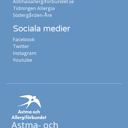
Astmaoallergiforbundet.se
Tidningen Allergia
Södergården-Åre
Sociala medier
Facebook
Twitter
Instagram
Youtube
Astma- och