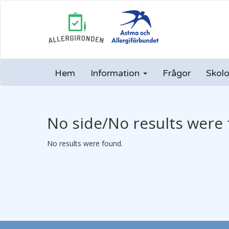
Hem
Information
Frågor
Skolo
No side/No results were 
No results were found.