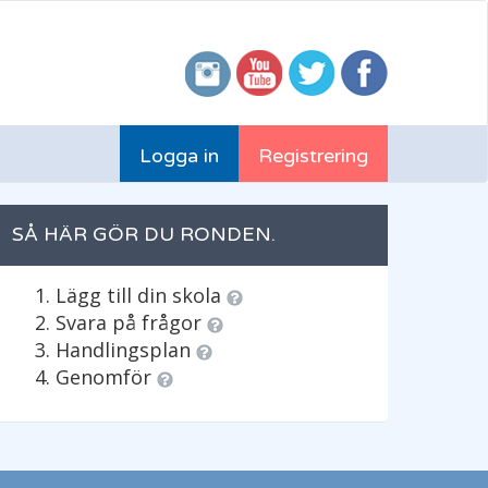
Logga in
Registrering
SÅ HÄR GÖR DU RONDEN.
Lägg till din skola
Svara på frågor
Handlingsplan
Genomför