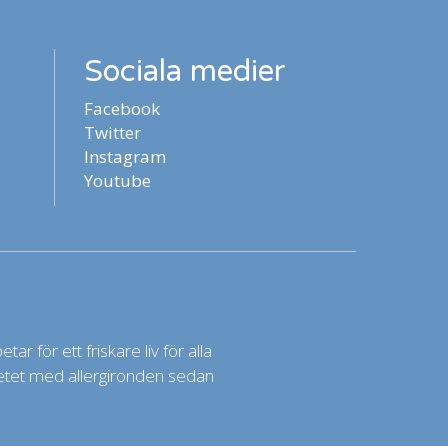
Sociala medier
Facebook
Twitter
Instagram
Youtube
ar för ett friskare liv för alla
rbetet med allergironden sedan