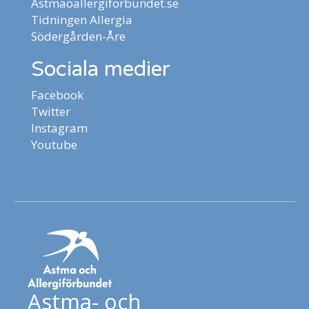
Astmaoallergiforbundet.se
Tidningen Allergia
Södergården-Åre
Sociala medier
Facebook
Twitter
Instagram
Youtube
Astma- och