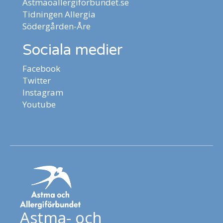
Astmaoallergiforbundet.se
Tidningen Allergia
Södergården-Åre
Sociala medier
Facebook
Twitter
Instagram
Youtube
Astma- och