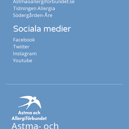
Astmaoallergiforbundet.se
Tidningen Allergia
Södergården-Åre
Sociala medier
Facebook
Twitter
Instagram
Youtube
Astma- och