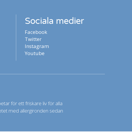
Sociala medier
Facebook
Twitter
Instagram
Youtube
ar för ett friskare liv för alla
rbetet med allergironden sedan