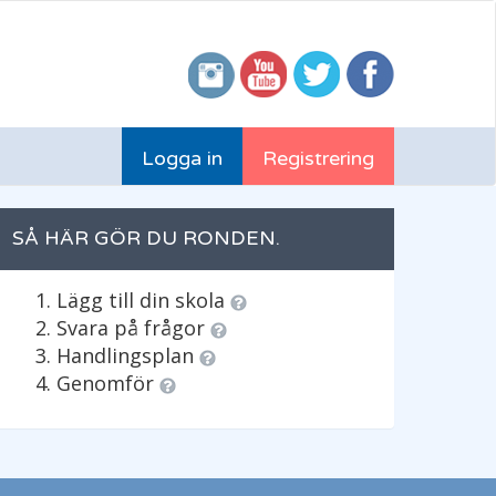
Logga in
Registrering
SÅ HÄR GÖR DU RONDEN.
Lägg till din skola
Svara på frågor
Handlingsplan
Genomför