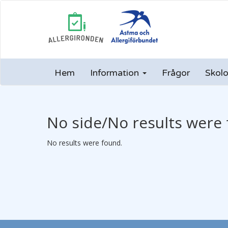
Hem
Information
Frågor
Skolo
No side/No results were 
No results were found.