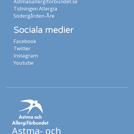
Astmaoallergiforbundet.se
Tidningen Allergia
Södergården-Åre
Sociala medier
Facebook
Twitter
Instagram
Youtube
Astma- och