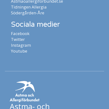
Astmaoallergiforbundet.se
Tidningen Allergia
Södergården-Åre
Sociala medier
Facebook
Twitter
Instagram
Youtube
Astma- och