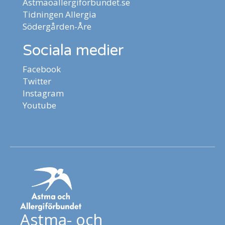
Astmaoallergiforbundet.se
Tidningen Allergia
Södergården-Åre
Sociala medier
Facebook
Twitter
Instagram
Youtube
Astma- och