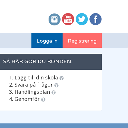
Logga in
Registrering
SÅ HÄR GÖR DU RONDEN.
Lägg till din skola
Svara på frågor
Handlingsplan
Genomför