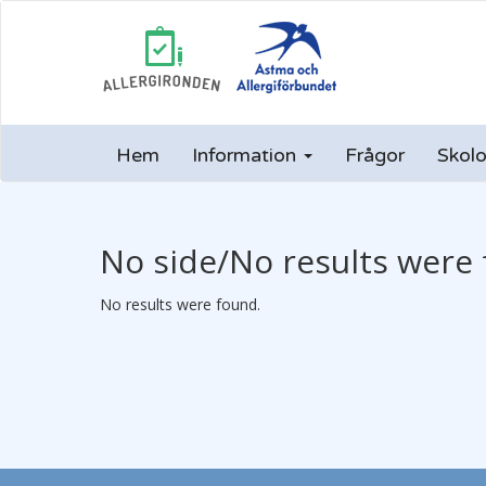
Hem
Information
Frågor
Skolo
No side/No results were 
No results were found.