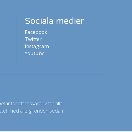
Sociala medier
Facebook
Twitter
Instagram
Youtube
ar för ett friskare liv för alla
rbetet med allergironden sedan