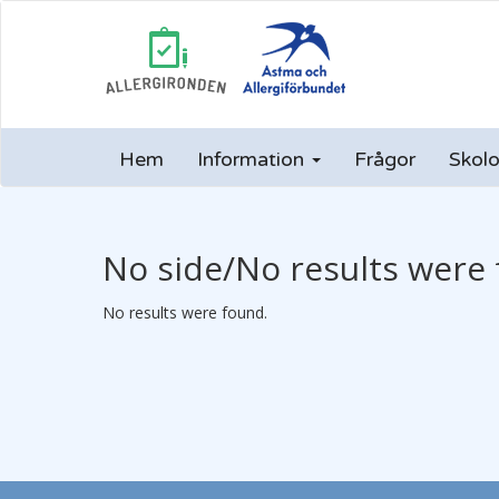
Hem
Information
Frågor
Skolo
No side/No results were 
No results were found.