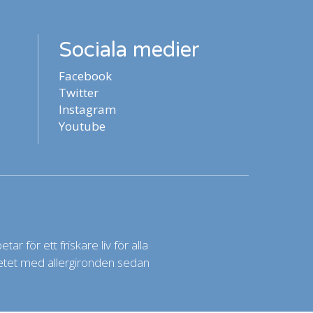
Sociala medier
Facebook
Twitter
Instagram
Youtube
ar för ett friskare liv för alla
rbetet med allergironden sedan