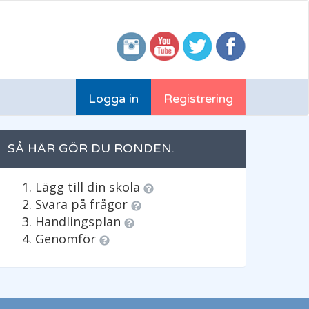
Logga in
Registrering
SÅ HÄR GÖR DU RONDEN.
Lägg till din skola
Svara på frågor
Handlingsplan
Genomför