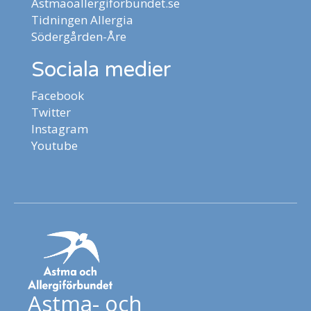
Astmaoallergiforbundet.se
Tidningen Allergia
Södergården-Åre
Sociala medier
Facebook
Twitter
Instagram
Youtube
Astma- och