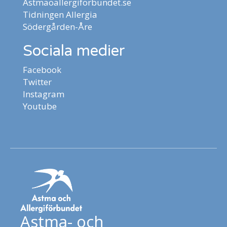
Astmaoallergiforbundet.se
Tidningen Allergia
Södergården-Åre
Sociala medier
Facebook
Twitter
Instagram
Youtube
Astma- och