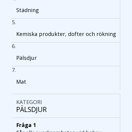
Städning
Kemiska produkter, dofter och rökning
Pälsdjur
Mat
KATEGORI
PÄLSDJUR
Fråga 1