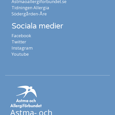
Astmaoallergiforbundet.se
Tidningen Allergia
Södergården-Åre
Sociala medier
Facebook
Twitter
Instagram
Youtube
Astma- och