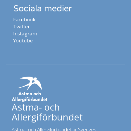
Sociala medier
Facebook
Twitter
Instagram
Youtube
Astma- och
Allergiförbundet
Astma- och Allergiförbundet är Sveriges