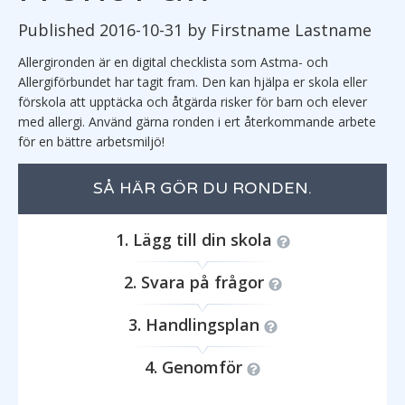
Published 2016-10-31 by Firstname Lastname
Allergironden är en digital checklista som Astma- och
Allergiförbundet har tagit fram. Den kan hjälpa er skola eller
förskola att upptäcka och åtgärda risker för barn och elever
med allergi. Använd gärna ronden i ert återkommande arbete
för en bättre arbetsmiljö!
SÅ HÄR GÖR DU RONDEN.
Lägg till din skola
Svara på frågor
Handlingsplan
Genomför