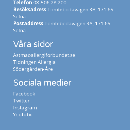
Telefon
08-506 28 200
Besöksadress
Tomtebodavägen 3B, 171 65
Solna
Postaddress
Tomtebodavägen 3A, 171 65
Solna
Våra sidor
Astmaoallergiforbundet.se
Tidningen Allergia
Södergården-Åre
Sociala medier
Facebook
Twitter
Instagram
Youtube