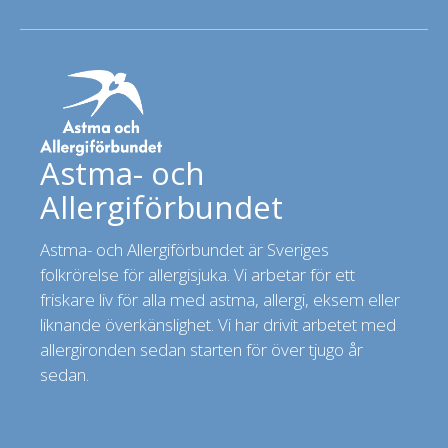
Astma- och
Allergiförbundet
Astma- och Allergiförbundet är Sveriges
folkrörelse för allergisjuka. Vi arbetar för ett
friskare liv för alla med astma, allergi, eksem eller
liknande överkänslighet. Vi har drivit arbetet med
allergironden sedan starten för över tjugo år
sedan.